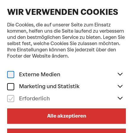
DE
WIR VERWENDEN COOKIES
Die Cookies, die auf unserer Seite zum Einsatz
kommen, helfen uns die Seite laufend zu verbessern
und den bestmöglichen Service zu bieten. Legen Sie
selbst fest, welche Cookies Sie zulassen möchten.
Home
Programm & Karten
StadtLandFluss
Ihre Einstellungen können Sie jederzeit über den
Footer der Website ändern.
Externe Medien
Marketing und Statistik
Erforderlich
Alle akzeptieren