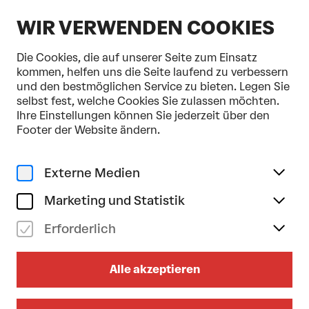
DE
WIR VERWENDEN COOKIES
Die Cookies, die auf unserer Seite zum Einsatz
kommen, helfen uns die Seite laufend zu verbessern
und den bestmöglichen Service zu bieten. Legen Sie
selbst fest, welche Cookies Sie zulassen möchten.
Home
BIG BANG Festival Programmübersicht
Ihre Einstellungen können Sie jederzeit über den
Footer der Website ändern.
Externe Medien
Marketing und Statistik
Erforderlich
Alle akzeptieren