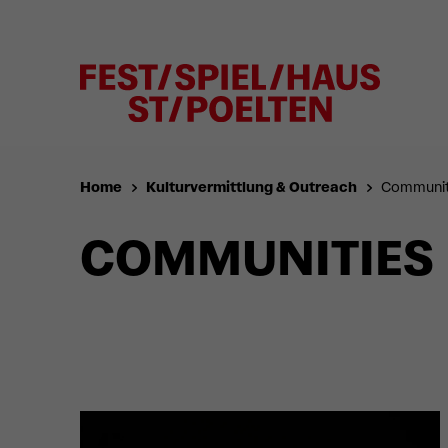
Home
Kulturvermittlung & Outreach
Communit
COMMUNITIES