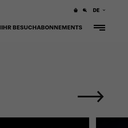
DE
N
IHR BESUCH
ABONNEMENTS