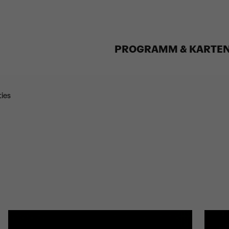
PROGRAMM & KARTE
ies