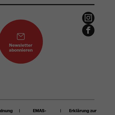
Newsletter
abonnieren
rdnung
EMAS-
Erklärung zur