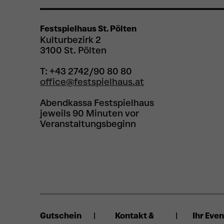
Festspielhaus St. Pölten
Kulturbezirk 2
3100 St. Pölten
T: +43 2742/90 80 80
office@festspielhaus.at
Abendkassa Festspielhaus
jeweils 90 Minuten vor
Veranstaltungsbeginn
Gutschein
Kontakt &
Ihr Even