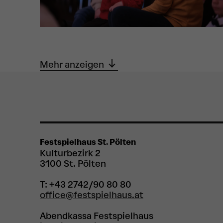
Mehr anzeigen
Festspielhaus St. Pölten
Kulturbezirk 2
3100 St. Pölten
T: +43 2742/90 80 80
office@festspielhaus.at
Abendkassa Festspielhaus