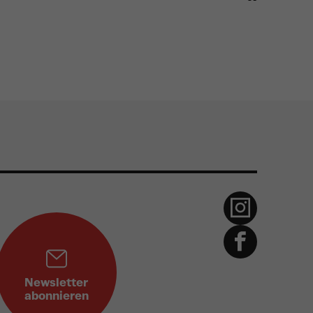
Newsletter
abonnieren