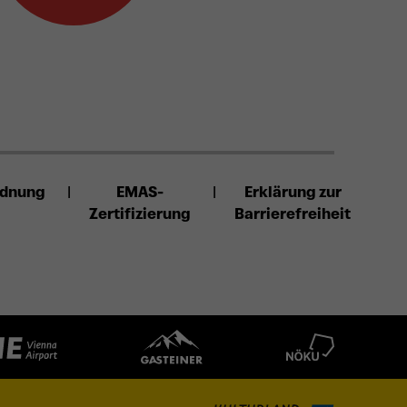
rdnung
EMAS-
Erklärung zur
Zertifizierung
Barrierefreiheit