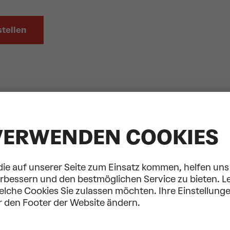
tellen
VERWENDEN COOKIES
die auf unserer Seite zum Einsatz kommen, helfen uns 
erbessern und den bestmöglichen Service zu bieten. L
welche Cookies Sie zulassen möchten. Ihre Einstellung
r den Footer der Website ändern.