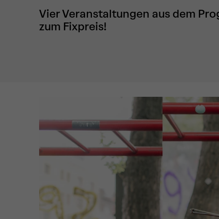
Vier Veranstaltungen aus dem Pro
zum Fixpreis!