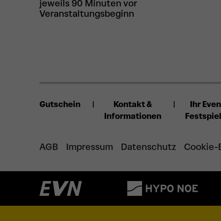
jeweils 90 Minuten vor
Veranstaltungsbeginn
Gutschein
Kontakt &
Ihr Even
Informationen
Festspie
AGB
Impressum
Datenschutz
Cookie-