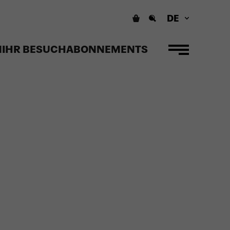
DE
N
IHR BESUCH
ABONNEMENTS