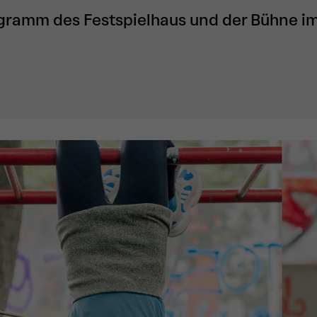
gramm des Festspielhaus und der Bühne i