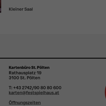
Kleiner Saal
Kartenbüro St. Pölten
Rathausplatz 19
3100 St. Pölten
T: +43 2742/90 80 80 600
karten@festspielhaus.at
Öffnungszeiten