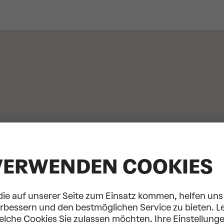
VERWENDEN COOKIES
die auf unserer Seite zum Einsatz kommen, helfen uns 
erbessern und den bestmöglichen Service zu bieten. L
welche Cookies Sie zulassen möchten. Ihre Einstellung