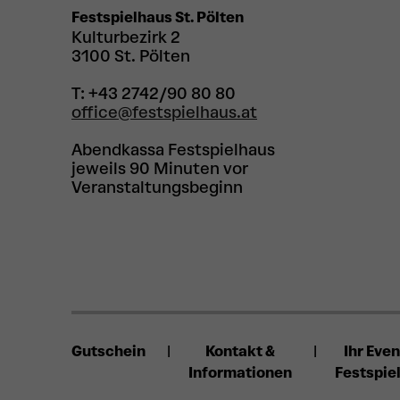
Festspielhaus St. Pölten
Kulturbezirk 2
3100 St. Pölten
T: +43 2742/90 80 80
office@festspielhaus.at
Abendkassa Festspielhaus
jeweils 90 Minuten vor
Veranstaltungsbeginn
Gutschein
Kontakt &
Ihr Even
Informationen
Festspie