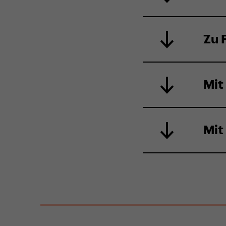
Zu 
Mit
Mit