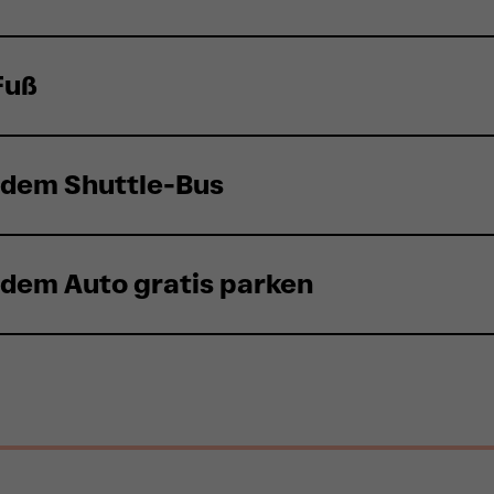
Fuß
 dem Shuttle-Bus
 dem Auto gratis parken