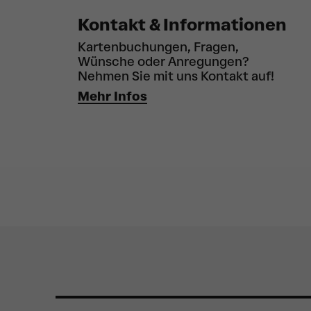
Kontakt & Informationen
Kartenbuchungen, Fragen,
Wünsche oder Anregungen?
Nehmen Sie mit uns Kontakt auf!
Mehr Infos