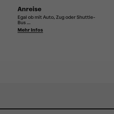
Anreise
Egal ob mit Auto, Zug oder Shuttle-
Bus ...
Mehr Infos