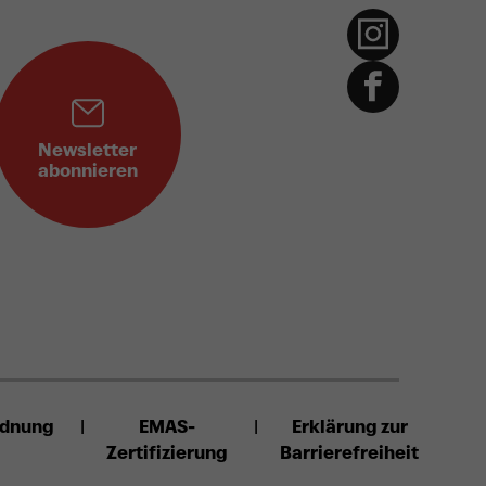
Newsletter
abonnieren
rdnung
EMAS-
Erklärung zur
Zertifizierung
Barrierefreiheit