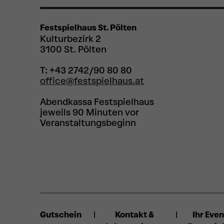
Festspielhaus St. Pölten
Kulturbezirk 2
3100 St. Pölten
T: +43 2742/90 80 80
office@festspielhaus.at
Abendkassa Festspielhaus
jeweils 90 Minuten vor
Veranstaltungsbeginn
Gutschein
Kontakt &
Ihr Even