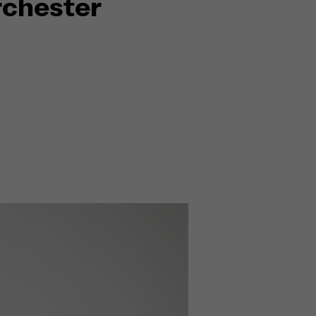
rchester