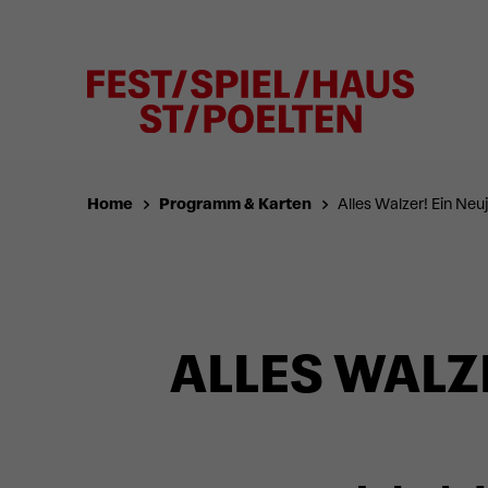
Home
Programm & Karten
Alles Walzer! Ein Neu
ALLES WALZ