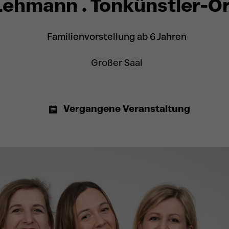
Lehmann . Tonkünstler-O
Familienvorstellung ab 6 Jahren
Großer Saal
Vergangene Veranstaltung