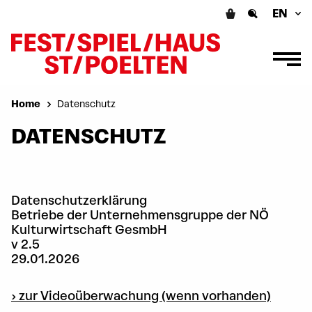
EN
Home
Datenschutz
DATENSCHUTZ
Datenschutzerklärung
Betriebe der Unternehmensgruppe der NÖ
Kulturwirtschaft GesmbH
v 2.5
29.01.2026
› zur Videoüberwachung (wenn vorhanden)