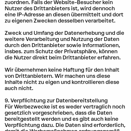
zuordnen. Falls der Website-Besucher kein
Nutzer des Drittanbieters ist, wird dennoch
eine IP-Adresse an diesen übermittelt und dort
zu eigenen Zwecken desselben verarbeitet.
Zweck und Umfang der Datenerhebung und die
weitere Verarbeitung und Nutzung der Daten
durch den Drittanbieter sowie Informationen,
insbes. zum Schutz der Privatsphäre, können
die Nutzer direkt beim Drittanbieter erfahren.
Wir übernehmen keine Haftung für den Inhalt
von Drittanbietern. Wir machen uns diese
Inhalte nicht zu eigen und kontrollieren diese
auch nicht.
9. Verpflichtung zur Datenbereitstellung
Für Werbezwecke ist es weder vertraglich noch
gesetzlich vorgeschrieben, dass die Daten
bereitgestellt werden und es gibt auch keine
Verpflichtung dazu. Die Daten sind erforderlich,