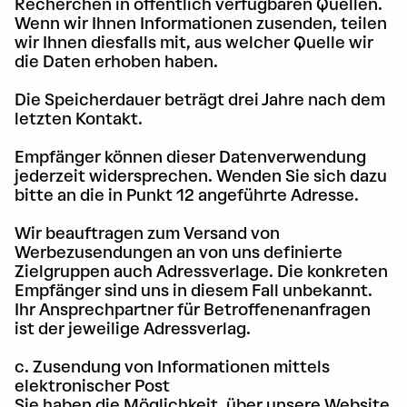
Recherchen in öffentlich verfügbaren Quellen.
Wenn wir Ihnen Informationen zusenden, teilen
wir Ihnen diesfalls mit, aus welcher Quelle wir
die Daten erhoben haben.
Die Speicherdauer beträgt drei Jahre nach dem
letzten Kontakt.
Empfänger können dieser Datenverwendung
jederzeit widersprechen. Wenden Sie sich dazu
bitte an die in Punkt 12 angeführte Adresse.
Wir beauftragen zum Versand von
Werbezusendungen an von uns definierte
Zielgruppen auch Adressverlage. Die konkreten
Empfänger sind uns in diesem Fall unbekannt.
Ihr Ansprechpartner für Betroffenenanfragen
ist der jeweilige Adressverlag.
c. Zusendung von Informationen mittels
elektronischer Post
Sie haben die Möglichkeit, über unsere Website