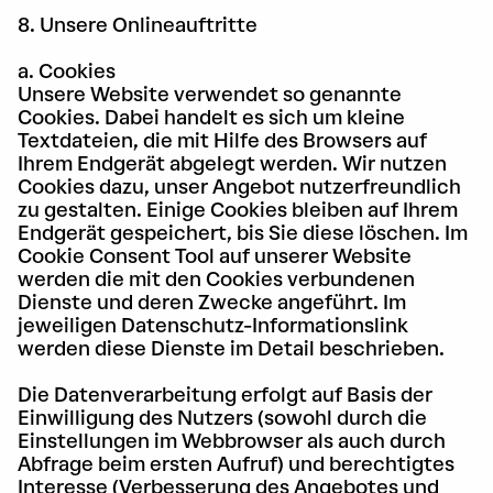
8. Unsere Onlineauftritte
a. Cookies
Unsere Website verwendet so genannte
Cookies. Dabei handelt es sich um kleine
Textdateien, die mit Hilfe des Browsers auf
Ihrem Endgerät abgelegt werden. Wir nutzen
Cookies dazu, unser Angebot nutzerfreundlich
zu gestalten. Einige Cookies bleiben auf Ihrem
Endgerät gespeichert, bis Sie diese löschen. Im
Cookie Consent Tool auf unserer Website
werden die mit den Cookies verbundenen
Dienste und deren Zwecke angeführt. Im
jeweiligen Datenschutz-Informationslink
werden diese Dienste im Detail beschrieben.
Die Datenverarbeitung erfolgt auf Basis der
Einwilligung des Nutzers (sowohl durch die
Einstellungen im Webbrowser als auch durch
Abfrage beim ersten Aufruf) und berechtigtes
Interesse (Verbesserung des Angebotes und