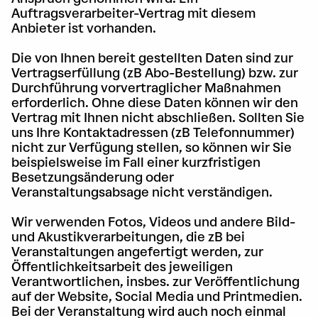
Auftragsverarbeiter-Vertrag mit diesem
Anbieter ist vorhanden.
Die von Ihnen bereit gestellten Daten sind zur
Vertragserfüllung (zB Abo-Bestellung) bzw. zur
Durchführung vorvertraglicher Maßnahmen
erforderlich. Ohne diese Daten können wir den
Vertrag mit Ihnen nicht abschließen. Sollten Sie
uns Ihre Kontaktadressen (zB Telefonnummer)
nicht zur Verfügung stellen, so können wir Sie
beispielsweise im Fall einer kurzfristigen
Besetzungsänderung oder
Veranstaltungsabsage nicht verständigen.
Wir verwenden Fotos, Videos und andere Bild-
und Akustikverarbeitungen, die zB bei
Veranstaltungen angefertigt werden, zur
Öffentlichkeitsarbeit des jeweiligen
Verantwortlichen, insbes. zur Veröffentlichung
auf der Website, Social Media und Printmedien.
Bei der Veranstaltung wird auch noch einmal