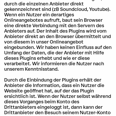
durch die einzelnen Anbieter direkt
gekennzeichnet sind (zB Soundcloud, Youtube).
Wenn ein Nutzer ein derartiges
Onlineangebotes aufruft, baut sein Browser
eine direkte Verbindung mit den Servern des
Anbieters auf. Der Inhalt des Plugins wird vom
Anbieter direkt an den Browser übermittelt und
von diesem in unser Onlineangebot
eingebunden. Wir haben keinen Einfluss auf den
Umfang der Daten, die der Anbieter mit Hilfe
dieses Plugins erhebt und wie er diese
verarbeitet. Wir informieren die Nutzer nach
unserem Kenntnisstand.
Durch die Einbindung der Plugins erhält der
Anbieter die Information, dass ein Nutzer die
Website geöffnet hat, auf der das Plugin
ersichtlich ist. Wenn der Nutzer selbst während
dieses Vorganges beim Konto des
Drittanbieters eingeloggt ist, dann kann der
Drittanbieter den Besuch seinem Nutzer-Konto