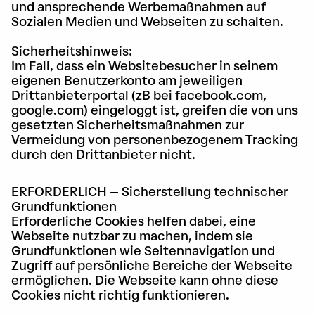
und ansprechende Werbemaßnahmen auf
Sozialen Medien und Webseiten zu schalten.
Sicherheitshinweis:
Im Fall, dass ein Websitebesucher in seinem
eigenen Benutzerkonto am jeweiligen
Drittanbieterportal (zB bei facebook.com,
google.com) eingeloggt ist, greifen die von uns
gesetzten Sicherheitsmaßnahmen zur
Vermeidung von personenbezogenem Tracking
durch den Drittanbieter nicht.
ERFORDERLICH – Sicherstellung technischer
Grundfunktionen
Erforderliche Cookies helfen dabei, eine
Webseite nutzbar zu machen, indem sie
Grundfunktionen wie Seitennavigation und
Zugriff auf persönliche Bereiche der Webseite
ermöglichen. Die Webseite kann ohne diese
Cookies nicht richtig funktionieren.