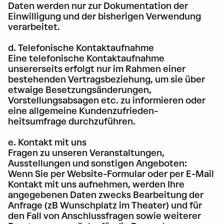
Daten werden nur zur Dokumentation der
Einwilligung und der bisherigen Verwendung
verarbeitet.
d. Telefonische Kontaktaufnahme
Eine telefonische Kontaktaufnahme
unsererseits erfolgt nur im Rahmen einer
bestehenden Vertragsbeziehung, um sie über
etwaige Besetzungsänderungen,
Vorstellungsabsagen etc. zu informieren oder
eine allgemeine Kundenzufrieden-
heitsumfrage durchzuführen.
e. Kontakt mit uns
Fragen zu unseren Veranstaltungen,
Ausstellungen und sonstigen Angeboten:
Wenn Sie per Website-Formular oder per E-Mail
Kontakt mit uns aufnehmen, werden Ihre
angegebenen Daten zwecks Bearbeitung der
Anfrage (zB Wunschplatz im Theater) und für
den Fall von Anschlussfragen sowie weiterer