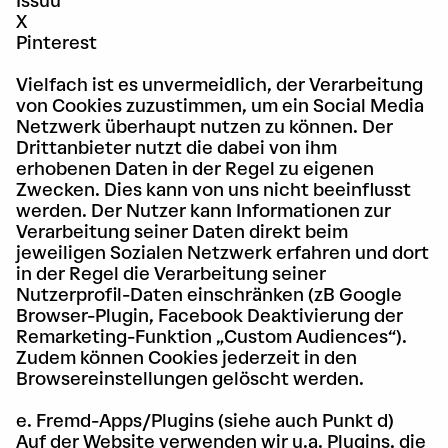
Issuu
X
Pinterest
​​​​​Vielfach ist es unvermeidlich, der Verarbeitung
von Cookies zuzustimmen, um ein Social Media
Netzwerk überhaupt nutzen zu können. Der
Drittanbieter nutzt die dabei von ihm
erhobenen Daten in der Regel zu eigenen
Zwecken. Dies kann von uns nicht beeinflusst
werden. Der Nutzer kann Informationen zur
Verarbeitung seiner Daten direkt beim
jeweiligen Sozialen Netzwerk erfahren und dort
in der Regel die Verarbeitung seiner
Nutzerprofil-Daten einschränken (zB Google
Browser-Plugin, Facebook Deaktivierung der
Remarketing-Funktion „Custom Audiences“).
Zudem können Cookies jederzeit in den
Browsereinstellungen gelöscht werden.
e. Fremd-Apps/Plugins (siehe auch Punkt d)
Auf der Website verwenden wir u.a. Plugins, die