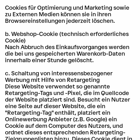
Cookies für Optimierung und Marketing sowie
zu Externen Medien können sie in ihren
Browsereinstellungen jederzeit löschen.
b. Webshop-Cookie (technisch erforderliches
Cookie)
Nach Abbruch des Einkaufsvorganges werden
die bei uns gespeicherten Warenkorb-Daten
innerhalb einer Stunde gelöscht.
c. Schaltung von interessensbezogener
Werbung mit Hilfe von Retargeting
Diese Website verwendet so genannte
Retargeting-Tags und -Pixel, die im Quellcode
der Website platziert sind. Besucht ein Nutzer
eine Seite auf dieser Website, die ein
"Retargeting-Tag" enthält, platziert ein
Onlinewerbung Anbieter (z.B. Google) ein
Cookie auf dem Computer des Nutzers, und
ordnet dieses entsprechenden Retargeting-
Zielgruppenlisten hinzu. Dieses Cookie dient in