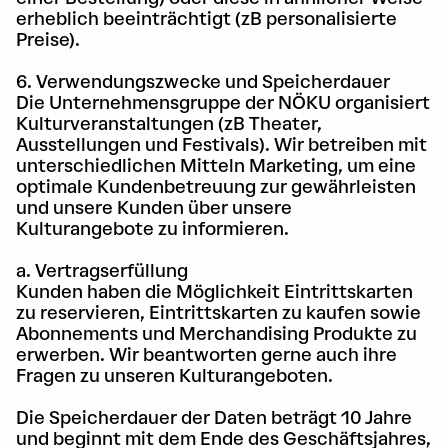
erheblich beeinträchtigt (zB personalisierte
Preise).
6. Verwendungszwecke und Speicherdauer
Die Unternehmensgruppe der NÖKU organisiert
Kulturveranstaltungen (zB Theater,
Ausstellungen und Festivals). Wir betreiben mit
unterschiedlichen Mitteln Marketing, um eine
optimale Kundenbetreuung zur gewährleisten
und unsere Kunden über unsere
Kulturangebote zu informieren.
a. Vertragserfüllung
Kunden haben die Möglichkeit Eintrittskarten
zu reservieren, Eintrittskarten zu kaufen sowie
Abonnements und Merchandising Produkte zu
erwerben. Wir beantworten gerne auch ihre
Fragen zu unseren Kulturangeboten.
Die Speicherdauer der Daten beträgt 10 Jahre
und beginnt mit dem Ende des Geschäftsjahres,