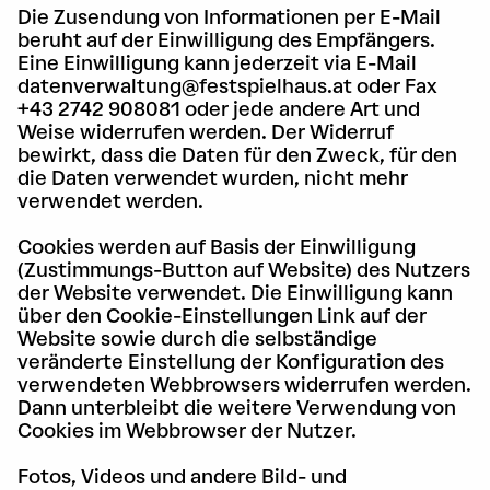
Die Zusendung von Informationen per E-Mail
beruht auf der Einwilligung des Empfängers.
Eine Einwilligung kann jederzeit via E-Mail
datenverwaltung@festspielhaus.at oder Fax
+43 2742 908081 oder jede andere Art und
Weise widerrufen werden. Der Widerruf
bewirkt, dass die Daten für den Zweck, für den
die Daten verwendet wurden, nicht mehr
verwendet werden.
Cookies werden auf Basis der Einwilligung
(Zustimmungs-Button auf Website) des Nutzers
der Website verwendet. Die Einwilligung kann
über den Cookie-Einstellungen Link auf der
Website sowie durch die selbständige
veränderte Einstellung der Konfiguration des
verwendeten Webbrowsers widerrufen werden.
Dann unterbleibt die weitere Verwendung von
Cookies im Webbrowser der Nutzer.
Fotos, Videos und andere Bild- und