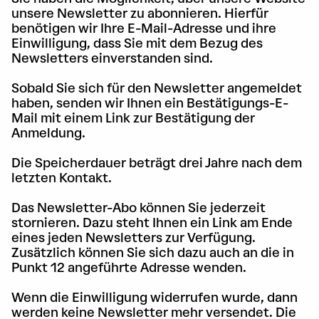
unsere Newsletter zu abonnieren. Hierfür
benötigen wir Ihre E-Mail-Adresse und ihre
Einwilligung, dass Sie mit dem Bezug des
Newsletters einverstanden sind.
Sobald Sie sich für den Newsletter angemeldet
haben, senden wir Ihnen ein Bestätigungs-E-
Mail mit einem Link zur Bestätigung der
Anmeldung.
Die Speicherdauer beträgt drei Jahre nach dem
letzten Kontakt.
Das Newsletter-Abo können Sie jederzeit
stornieren. Dazu steht Ihnen ein Link am Ende
eines jeden Newsletters zur Verfügung.
Zusätzlich können Sie sich dazu auch an die in
Punkt 12 angeführte Adresse wenden.
Wenn die Einwilligung widerrufen wurde, dann
werden keine Newsletter mehr versendet. Die