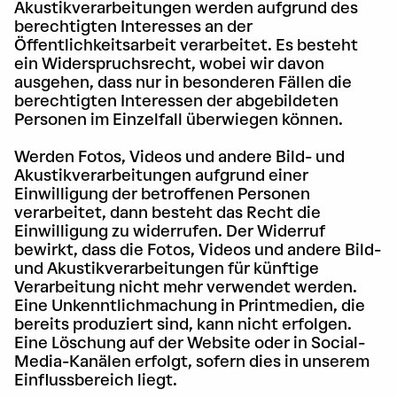
Akustikverarbeitungen werden aufgrund des
berechtigten Interesses an der
Öffentlichkeitsarbeit verarbeitet. Es besteht
ein Widerspruchsrecht, wobei wir davon
ausgehen, dass nur in besonderen Fällen die
berechtigten Interessen der abgebildeten
Personen im Einzelfall überwiegen können.
Werden Fotos, Videos und andere Bild- und
Akustikverarbeitungen aufgrund einer
Einwilligung der betroffenen Personen
verarbeitet, dann besteht das Recht die
Einwilligung zu widerrufen. Der Widerruf
bewirkt, dass die Fotos, Videos und andere Bild-
und Akustikverarbeitungen für künftige
Verarbeitung nicht mehr verwendet werden.
Eine Unkenntlichmachung in Printmedien, die
bereits produziert sind, kann nicht erfolgen.
Eine Löschung auf der Website oder in Social-
Media-Kanälen erfolgt, sofern dies in unserem
Einflussbereich liegt.