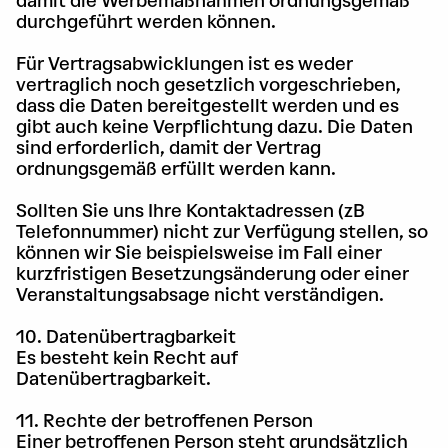
damit die Werbemaßnahmen ordnungsgemäß
durchgeführt werden können.
Für Vertragsabwicklungen ist es weder
vertraglich noch gesetzlich vorgeschrieben,
dass die Daten bereitgestellt werden und es
gibt auch keine Verpflichtung dazu. Die Daten
sind erforderlich, damit der Vertrag
ordnungsgemäß erfüllt werden kann.
Sollten Sie uns Ihre Kontaktadressen (zB
Telefonnummer) nicht zur Verfügung stellen, so
können wir Sie beispielsweise im Fall einer
kurzfristigen Besetzungsänderung oder einer
Veranstaltungsabsage nicht verständigen.
10. Datenübertragbarkeit
Es besteht kein Recht auf
Datenübertragbarkeit.
11. Rechte der betroffenen Person
Einer betroffenen Person steht grundsätzlich