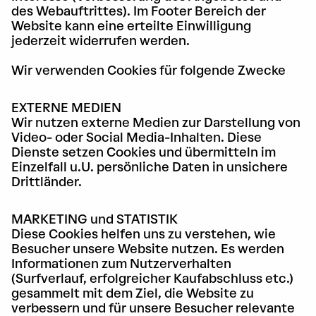
des Webauftrittes). Im Footer Bereich der
Website kann eine erteilte Einwilligung
jederzeit widerrufen werden.
Wir verwenden Cookies für folgende Zwecke
EXTERNE MEDIEN
Wir nutzen externe Medien zur Darstellung von
Video- oder Social Media-Inhalten. Diese
Dienste setzen Cookies und übermitteln im
Einzelfall u.U. persönliche Daten in unsichere
Drittländer.
MARKETING und STATISTIK
Diese Cookies helfen uns zu verstehen, wie
Besucher unsere Website nutzen. Es werden
Informationen zum Nutzerverhalten
(Surfverlauf, erfolgreicher Kaufabschluss etc.)
gesammelt mit dem Ziel, die Website zu
verbessern und für unsere Besucher relevante