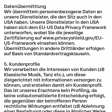
Datenübermittlung
Wir übermitteln personenbezogene Daten an
unsere Dienstleister, die den Sitz auch in den
USA haben. Unsere Dienstleister in den USA
haben sich dem EU-US Data Privacy Framework
unterworfen, wobei Sie die jeweilige
Zertifizierung auf www.privacyshield.gov/EU-
US-Framework einsehen können.
Übermittlungen in andere Drittländer erfolgen
auf Basis von Standardvertragsklauseln.
5. Kundenprofile
Wir verarbeiten die Interessen von Kunden (zB
Klassische Musik, Tanz etc.), um diese
zielgerichtet mit Informationen versorgen zu
können, und erstellen damit ein Kundenprofil.
Das ist unseres Erachtens kein Profiling, da
keine vollautomatisierte Entscheidung erfolgt,
die gegenüber der betroffenen Person
rechtliche Wirkungen entfaltet (zB Ablehnung
einer Bestellung) oder diese in ähnlicher Weise