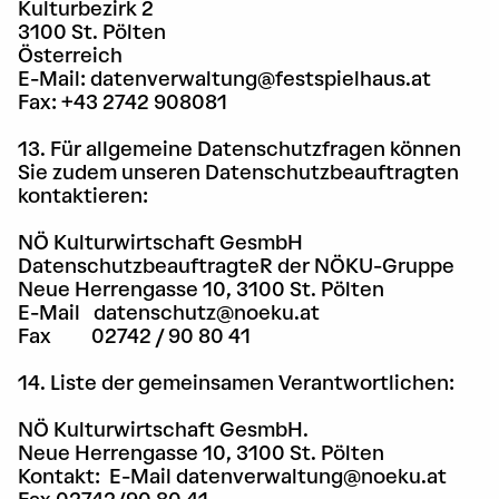
Kulturbezirk 2
3100 St. Pölten
Österreich
E-Mail: datenverwaltung@festspielhaus.at
Fax: +43 2742 908081
13. Für allgemeine Datenschutzfragen können
Sie zudem unseren Datenschutzbeauftragten
kontaktieren:
NÖ Kulturwirtschaft GesmbH
DatenschutzbeauftragteR der NÖKU-Gruppe
Neue Herrengasse 10, 3100 St. Pölten
E-Mail datenschutz@noeku.at
Fax 02742 / 90 80 41
14. Liste der gemeinsamen Verantwortlichen:
NÖ Kulturwirtschaft GesmbH.
Neue Herrengasse 10, 3100 St. Pölten
Kontakt: E-Mail datenverwaltung@noeku.at