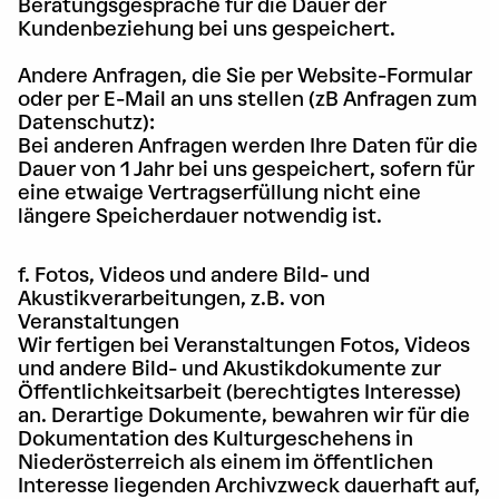
Beratungsgespräche für die Dauer der
Kundenbeziehung bei uns gespeichert.
Andere Anfragen, die Sie per Website-Formular
oder per E-Mail an uns stellen (zB Anfragen zum
Datenschutz):
Bei anderen Anfragen werden Ihre Daten für die
Dauer von 1 Jahr bei uns gespeichert, sofern für
eine etwaige Vertragserfüllung nicht eine
längere Speicherdauer notwendig ist.
f. Fotos, Videos und andere Bild- und
Akustikverarbeitungen, z.B. von
Veranstaltungen
Wir fertigen bei Veranstaltungen Fotos, Videos
und andere Bild- und Akustikdokumente zur
Öffentlichkeitsarbeit (berechtigtes Interesse)
an. Derartige Dokumente, bewahren wir für die
Dokumentation des Kulturgeschehens in
Niederösterreich als einem im öffentlichen
Interesse liegenden Archivzweck dauerhaft auf,