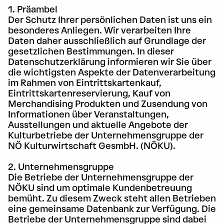
1. Präambel
Der Schutz Ihrer persönlichen Daten ist uns ein
besonderes Anliegen. Wir verarbeiten Ihre
Daten daher ausschließlich auf Grundlage der
gesetzlichen Bestimmungen. In dieser
Datenschutzerklärung informieren wir Sie über
die wichtigsten Aspekte der Datenverarbeitung
im Rahmen von Eintrittskartenkauf,
Eintrittskartenreservierung, Kauf von
Merchandising Produkten und Zusendung von
Informationen über Veranstaltungen,
Ausstellungen und aktuelle Angebote der
Kulturbetriebe der Unternehmensgruppe der
NÖ Kulturwirtschaft GesmbH. (NÖKU).
2. Unternehmensgruppe
Die Betriebe der Unternehmensgruppe der
NÖKU sind um optimale Kundenbetreuung
bemüht. Zu diesem Zweck steht allen Betrieben
eine gemeinsame Datenbank zur Verfügung. Die
Betriebe der Unternehmensgruppe sind dabei