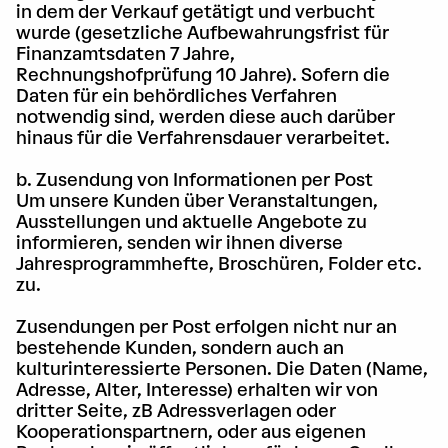
in dem der Verkauf getätigt und verbucht
wurde (gesetzliche Aufbewahrungsfrist für
Finanzamtsdaten 7 Jahre,
Rechnungshofprüfung 10 Jahre). Sofern die
Daten für ein behördliches Verfahren
notwendig sind, werden diese auch darüber
hinaus für die Verfahrensdauer verarbeitet.
b. Zusendung von Informationen per Post
Um unsere Kunden über Veranstaltungen,
Ausstellungen und aktuelle Angebote zu
informieren, senden wir ihnen diverse
Jahresprogrammhefte, Broschüren, Folder etc.
zu.
Zusendungen per Post erfolgen nicht nur an
bestehende Kunden, sondern auch an
kulturinteressierte Personen. Die Daten (Name,
Adresse, Alter, Interesse) erhalten wir von
dritter Seite, zB Adressverlagen oder
Kooperationspartnern, oder aus eigenen