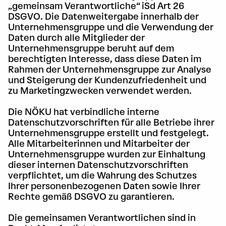
„gemeinsam Verantwortliche“ iSd Art 26
DSGVO. Die Datenweitergabe innerhalb der
Unternehmensgruppe und die Verwendung der
Daten durch alle Mitglieder der
Unternehmensgruppe beruht auf dem
berechtigten Interesse, dass diese Daten im
Rahmen der Unternehmensgruppe zur Analyse
und Steigerung der Kundenzufriedenheit und
zu Marketingzwecken verwendet werden.
Die NÖKU hat verbindliche interne
Datenschutzvorschriften für alle Betriebe ihrer
Unternehmensgruppe erstellt und festgelegt.
Alle Mitarbeiterinnen und Mitarbeiter der
Unternehmensgruppe wurden zur Einhaltung
dieser internen Datenschutzvorschriften
verpflichtet, um die Wahrung des Schutzes
Ihrer personenbezogenen Daten sowie Ihrer
Rechte gemäß DSGVO zu garantieren.
Die gemeinsamen Verantwortlichen sind in