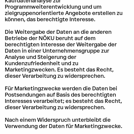
Kaufdatenanalyse zur
Programmweiterentwicklung und um
zielgruppenorientierte Angebote erstellen zu
können, das berechtigte Interesse.
Die Weitergabe der Daten an die anderen
Betriebe der NÖKU beruht auf dem
berechtigten Interesse der Weitergabe der
Daten in einer Unternehmensgruppe zur
Analyse und Steigerung der
Kundenzufriedenheit und zu
Marketingzwecken. Es besteht das Recht,
dieser Verarbeitung zu widersprechen.
Für Marketingzwecke werden die Daten bei
Postsendungen auf Basis des berechtigten
Interesses verarbeitet; es besteht das Recht,
dieser Verarbeitung zu widersprechen.
Nach einem Widerspruch unterbleibt die
Verwendung der Daten für Marketingzwecke.