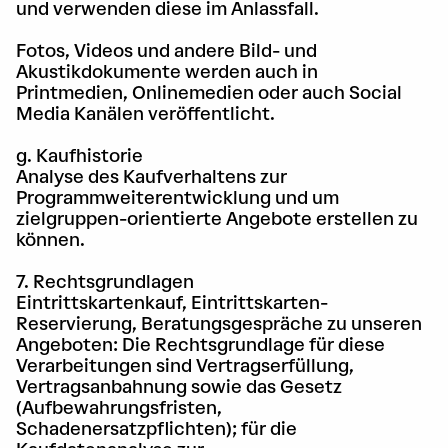
und verwenden diese im Anlassfall.
Fotos, Videos und andere Bild- und
Akustikdokumente werden auch in
Printmedien, Onlinemedien oder auch Social
Media Kanälen veröffentlicht.
g. Kaufhistorie
Analyse des Kaufverhaltens zur
Programmweiterentwicklung und um
zielgruppen-orientierte Angebote erstellen zu
können.
7. Rechtsgrundlagen
Eintrittskartenkauf, Eintrittskarten-
Reservierung, Beratungsgespräche zu unseren
Angeboten: Die Rechtsgrundlage für diese
Verarbeitungen sind Vertragserfüllung,
Vertragsanbahnung sowie das Gesetz
(Aufbewahrungsfristen,
Schadenersatzpflichten); für die