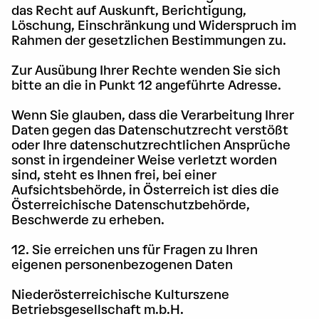
das Recht auf Auskunft, Berichtigung,
Löschung, Einschränkung und Widerspruch im
Rahmen der gesetzlichen Bestimmungen zu.
Zur Ausübung Ihrer Rechte wenden Sie sich
bitte an die in Punkt 12 angeführte Adresse.
Wenn Sie glauben, dass die Verarbeitung Ihrer
Daten gegen das Datenschutzrecht verstößt
oder Ihre datenschutzrechtlichen Ansprüche
sonst in irgendeiner Weise verletzt worden
sind, steht es Ihnen frei, bei einer
Aufsichtsbehörde, in Österreich ist dies die
Österreichische Datenschutzbehörde,
Beschwerde zu erheben.
12. Sie erreichen uns für Fragen zu Ihren
eigenen personenbezogenen Daten
Niederösterreichische Kulturszene
Betriebsgesellschaft m.b.H.