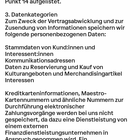
Punkt 14 aufgelistet.
3. Datenkategorien
Zum Zweck der Vertragsabwicklung und zur
Zusendung von Informationen speichern wir
folgende personenbezogenen Daten:
Stammdaten von Kund:innen und
Interessent:innen
Kommunikationsadressen
Daten zu Reservierung und Kauf von
Kulturangeboten und Merchandisingartikel
Interessen
Kreditkarteninformationen, Maestro-
Kartennummern und ähnliche Nummern zur
Durchführung elektronischer
Zahlungsvorgänge werden bei uns nicht
gespeichert, da dazu eine Dienstleistung von
einem externen
Finanzdienstleistungsunternehmen in
Anspruch genommen wird. Ein