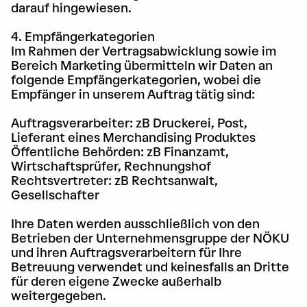
darauf hingewiesen.
4. Empfängerkategorien
Im Rahmen der Vertragsabwicklung sowie im
Bereich Marketing übermitteln wir Daten an
folgende Empfängerkategorien, wobei die
Empfänger in unserem Auftrag tätig sind:
Auftragsverarbeiter: zB Druckerei, Post,
Lieferant eines Merchandising Produktes
Öffentliche Behörden: zB Finanzamt,
Wirtschaftsprüfer, Rechnungshof
Rechtsvertreter: zB Rechtsanwalt,
Gesellschafter
Ihre Daten werden ausschließlich von den
Betrieben der Unternehmensgruppe der NÖKU
und ihren Auftragsverarbeitern für Ihre
Betreuung verwendet und keinesfalls an Dritte
für deren eigene Zwecke außerhalb
weitergegeben.