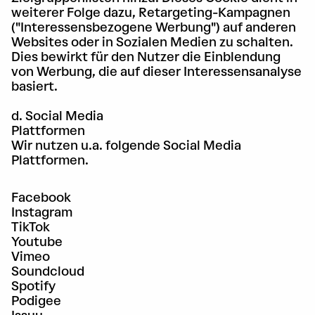
weiterer Folge dazu, Retargeting-Kampagnen
("Interessensbezogene Werbung") auf anderen
Websites oder in Sozialen Medien zu schalten.
Dies bewirkt für den Nutzer die Einblendung
von Werbung, die auf dieser Interessensanalyse
basiert.
d. Social Media
Plattformen
Wir nutzen u.a. folgende Social Media
Plattformen.
Facebook
Instagram
TikTok
Youtube
Vimeo
Soundcloud
Spotify
Podigee