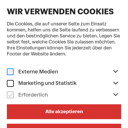
DE
WIR VERWENDEN COOKIES
Die Cookies, die auf unserer Seite zum Einsatz
kommen, helfen uns die Seite laufend zu verbessern
und den bestmöglichen Service zu bieten. Legen Sie
selbst fest, welche Cookies Sie zulassen möchten.
Home
Programm & Karten
StadtLandFluss
Ihre Einstellungen können Sie jederzeit über den
Footer der Website ändern.
Externe Medien
Marketing und Statistik
Erforderlich
Alle akzeptieren