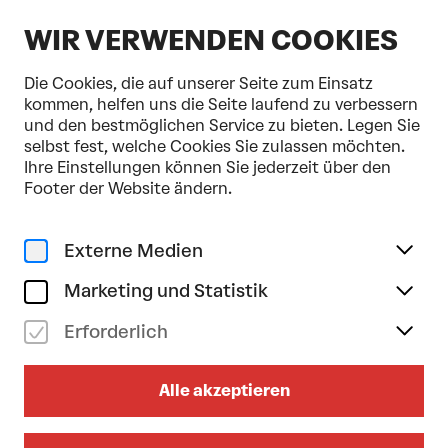
DE
WIR VERWENDEN COOKIES
Die Cookies, die auf unserer Seite zum Einsatz
kommen, helfen uns die Seite laufend zu verbessern
und den bestmöglichen Service zu bieten. Legen Sie
selbst fest, welche Cookies Sie zulassen möchten.
Home
Programm & Karten
StadtLandFluss
Ihre Einstellungen können Sie jederzeit über den
Footer der Website ändern.
Externe Medien
Marketing und Statistik
Erforderlich
Alle akzeptieren